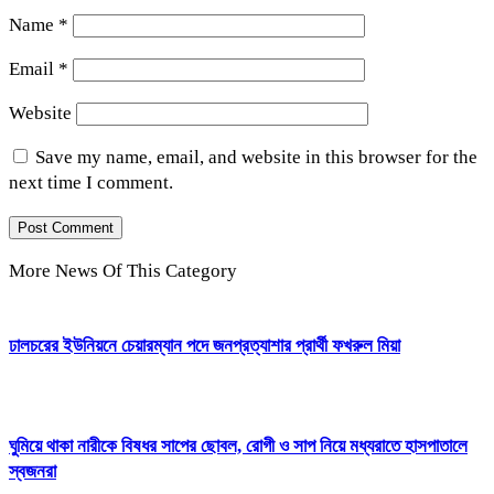
Name
*
Email
*
Website
Save my name, email, and website in this browser for the
next time I comment.
More News Of This Category
ঢালচরের ইউনিয়নে চেয়ারম্যান পদে জনপ্রত্যাশার প্রার্থী ফখরুল মিয়া
ঘুমিয়ে থাকা নারীকে বিষধর সাপের ছোবল, রোগী ও সাপ নিয়ে মধ্যরাতে হাসপাতালে
স্বজনরা