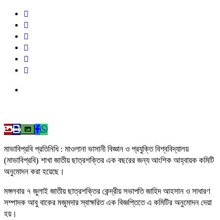
মাভাবিপ্রবি প্রতিনিধি : ‎মাওলানা ভাসানী বিজ্ঞান ও প্রযুক্তি বিশ্ববিদ্যালয়
(মাভাবিপ্রবি) শাখা জাতীয় ছাত্রশক্তির এক বছরের জন্য আংশিক আহ্বায়ক কমিটি
অনুমোদন করা হয়েছে।
‎মঙ্গলবার ৭ জুলাই জাতীয় ছাত্রশক্তির কেন্দ্রীয় সভাপতি জাহিদ আহসান ও সাধারণ
সম্পাদক আবু বাকের মজুমদার স্বাক্ষরিত এক বিজ্ঞপ্তিতে এ কমিটির অনুমোদন দেয়া
হয়।