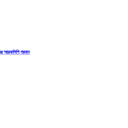
র স্মারকলিপি প্রদান