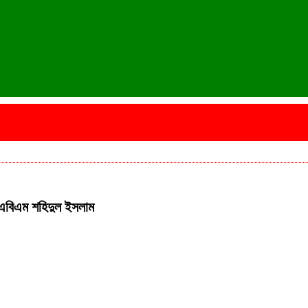
. এবিএম শহিদুল ইসলাম