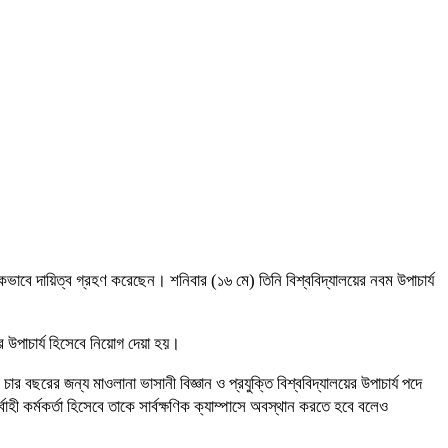
নিকভাবে দায়িত্ব গ্রহণ করেছেন। শনিবার (১৬ মে) তিনি বিশ্ববিদ্যালয়ের নবম উপাচার্য
ির উপাচার্য হিসেবে নিয়োগ দেয়া হয়।
ার বছরের জন্য মাওলানা ভাসানী বিজ্ঞান ও প্রযুক্তি বিশ্ববিদ্যালয়ের উপাচার্য পদে
াহী কর্মকর্তা হিসেবে তাকে সার্বক্ষণিক ক্যাম্পাসে অবস্থান করতে হবে বলেও