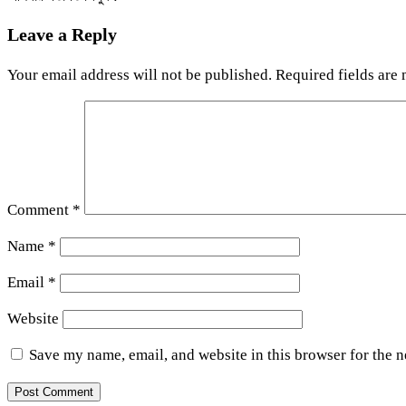
Leave a Reply
Your email address will not be published.
Required fields are
Comment
*
Name
*
Email
*
Website
Save my name, email, and website in this browser for the 