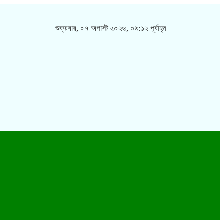
শুক্রবার, ০৭ অগাস্ট ২০২৬, ০৯:১২ পূর্বাহ্ন