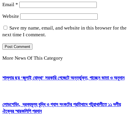
Email
*
Website
Save my name, email, and website in this browser for the
next time I comment.
More News Of This Category
শাল্লায় ছয় ‘জুলাই যোদ্ধা’ সরকারি গেজেটে অন্তর্ভুক্ত, পাচ্ছেন ভাতা ও অনুদান
লোডশেডিং, দ্রব্যমূল্য বৃদ্ধি ও গ্যাস সংকটের প্রতিবাদে পটুয়াখালীতে ১১ দলীয়
ঐক্যের স্মারকলিপি প্রদান