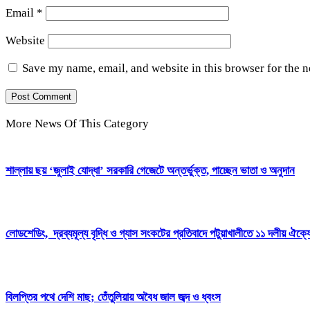
Email
*
Website
Save my name, email, and website in this browser for the 
More News Of This Category
শাল্লায় ছয় ‘জুলাই যোদ্ধা’ সরকারি গেজেটে অন্তর্ভুক্ত, পাচ্ছেন ভাতা ও অনুদান
লোডশেডিং, দ্রব্যমূল্য বৃদ্ধি ও গ্যাস সংকটের প্রতিবাদে পটুয়াখালীতে ১১ দলীয় ঐক্যে
বিলপ্তির পথে দেশি মাছ; তেঁতুলিয়ায় অবৈধ জাল জব্দ ও ধ্বংস