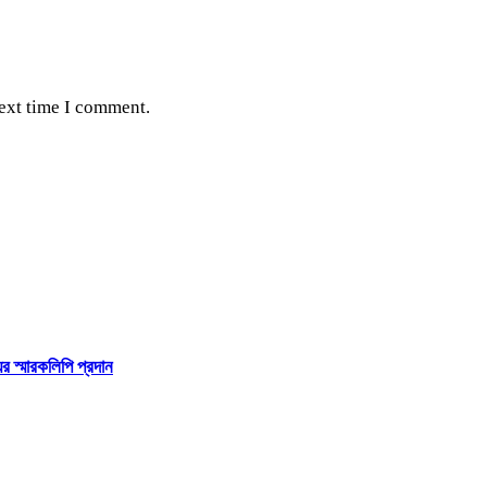
next time I comment.
র স্মারকলিপি প্রদান