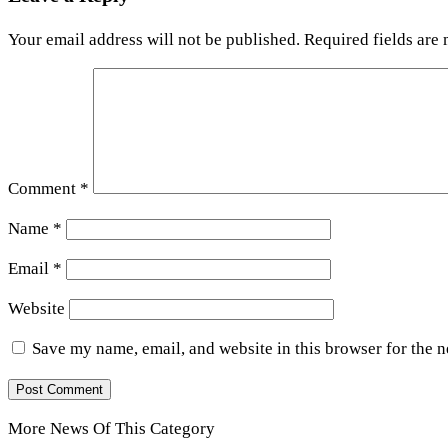
Your email address will not be published.
Required fields are
Comment
*
Name
*
Email
*
Website
Save my name, email, and website in this browser for the 
More News Of This Category