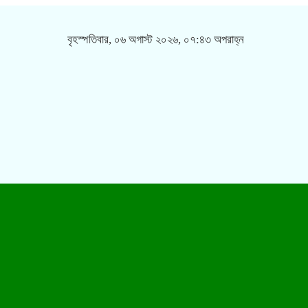
বৃহস্পতিবার, ০৬ অগাস্ট ২০২৬, ০৭:৪৩ অপরাহ্ন