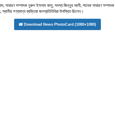
সলাম, সাধারণ সম্পাদক নুরুল ইসলাম কালু, সদস্য জিন্নুর আলী, সাবেক সাধারণ সম্পা
, স্থানীয় গণ্যমান্য ব্যক্তিরা জনপ্রতিনিধিরা উপস্থিত ছিলেন।
📸 Download News PhotoCard (1080×1080)