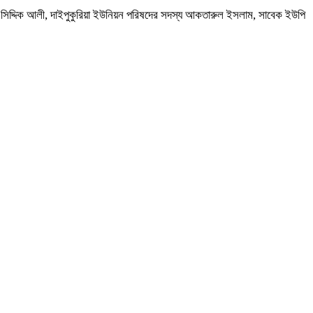
দক সিদ্দিক আলী, দাইপুকুরিয়া ইউনিয়ন পরিষদের সদস্য আকতারুল ইসলাম, সাবেক ইউপি