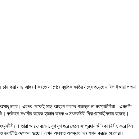
ধে। চাষ করা মাছ আহরণ করতে না পেরে ব্যাপক ক্ষতির মধ্যে পড়েছেন বিল ইজারা পাওয়া
 একটি অসাধু চক্র। এরপর থেকেই মাছ আহরণ করতে পারছেন না মৎস্যজীবীরা। এমনকি
ি। বর্তমানে স্থানীয় কয়েক হাজার কৃষক ও মৎস্যজীবী নিরাপত্তাহীনতায় রয়েছে।
যজীবীরা। তারা আরও বলেন, যুগ যুগ ধরে জেলে সম্প্রদায় জীবিকা নির্বাহ করে বিল
ি ও ভয়ভীতি দেখানো হচ্ছে। এখন অসহায় অবস্থায় দিন যাপন করছে জেলেরা।