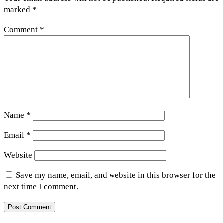
marked
*
Comment
*
Name
*
Email
*
Website
Save my name, email, and website in this browser for the
next time I comment.