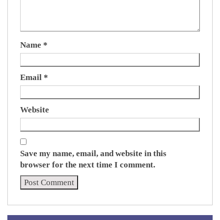
Name
*
Email
*
Website
Save my name, email, and website in this
browser for the next time I comment.