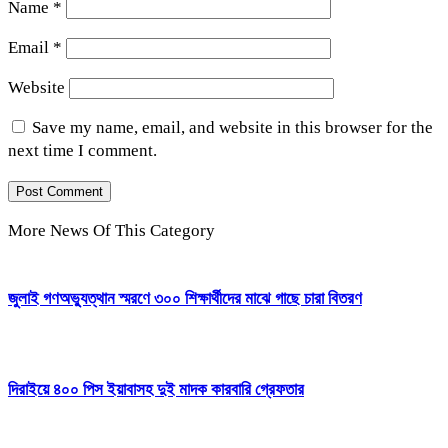
Name
*
Email
*
Website
Save my name, email, and website in this browser for the
next time I comment.
More News Of This Category
জুলাই গণঅভ্যুত্থান স্মরণে ৩০০ শিক্ষার্থীদের মাঝে গাছে চারা বিতরণ
দিরাইয়ে ৪০০ পিস ইয়াবাসহ দুই মাদক কারবারি গ্রেফতার