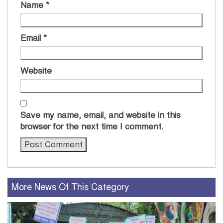
Name
*
Email
*
Website
Save my name, email, and website in this
browser for the next time I comment.
More News Of This Category