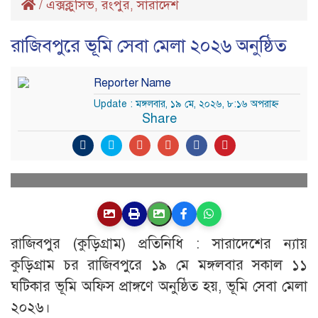
/
এক্সক্লুসিভ
রংপুর
সারাদেশ
,
,
রাজিবপুরে ভূমি সেবা মেলা ২০২৬ অনুষ্ঠিত
Reporter Name
Update : মঙ্গলবার, ১৯ মে, ২০২৬, ৮:১৬ অপরাহ্ণ
Share
রাজিবপুর (কুড়িগ্রাম) প্রতিনিধি : সারাদেশের ন্যায়
কুড়িগ্রাম চর রাজিবপুরে ১৯ মে মঙ্গলবার সকাল ১১
ঘটিকার ভূমি অফিস প্রাঙ্গণে অনুষ্ঠিত হয়, ভূমি সেবা মেলা
২০২৬।