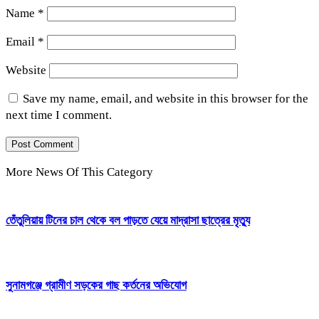
Name
*
Email
*
Website
Save my name, email, and website in this browser for the
next time I comment.
More News Of This Category
তেঁতুলিয়ায় টিনের চাল থেকে বল পাড়তে যেয়ে মাদ্রাসা ছাত্রের মৃত্যু
সুনামগঞ্জে গ্রামীণ সড়কের গাছ কর্তনের অভিযোগ