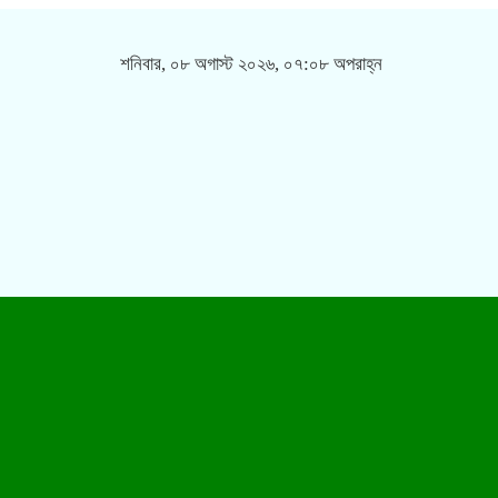
শনিবার, ০৮ অগাস্ট ২০২৬, ০৭:০৮ অপরাহ্ন