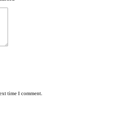
next time I comment.