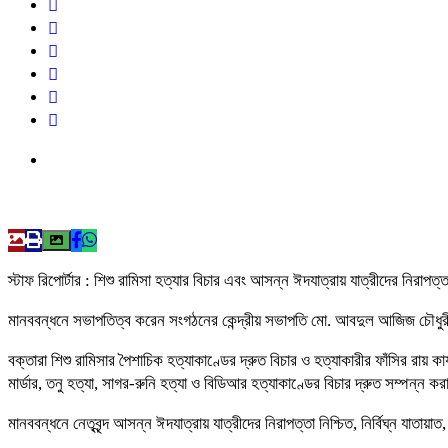
স্টাফ রিপোর্টার : শিশু রামিসা হত্যার বিচার এবং আসন্ন ঈদযাত্রায় যাত্রীদের নিরাপ
মানববন্ধনে সভাপতিত্ব করেন সংগঠনের কেন্দ্রীয় সভাপতি মো. আবদুল আজিজ চৌধুরী। 
বক্তারা শিশু রামিসার পৈশাচিক হত্যাকাণ্ডের দ্রুত বিচার ও হত্যাকারীর ফাঁসির রায় 
মার্ডার, তনু হত্যা, সাগর-রুনি হত্যা ও বিডিআর হত্যাকাণ্ডের বিচার দ্রুত সম্পন্ন ক
মানববন্ধনে নেতৃবৃন্দ আসন্ন ঈদযাত্রায় যাত্রীদের নিরাপত্তা নিশ্চিত, নির্বিঘ্ন য