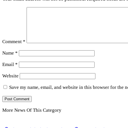
Comment
*
Name
*
Email
*
Website
Save my name, email, and website in this browser for the 
More News Of This Category