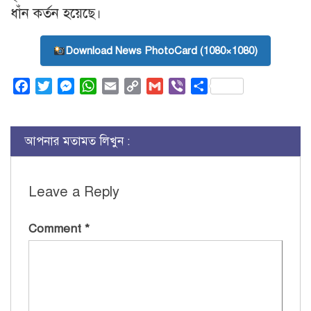
ধাঁন কর্তন হয়েছে।
Download News PhotoCard (1080×1080)
Facebook
Twitter
Messenger
WhatsApp
Email
Copy
Gmail
Viber
Share
Link
আপনার মতামত লিখুন :
Leave a Reply
Comment
*