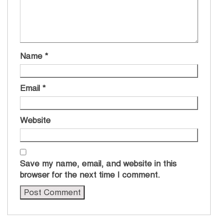
Name
*
Email
*
Website
Save my name, email, and website in this
browser for the next time I comment.