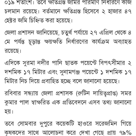
০১৯ শতাংশ। তবে ক্ষতিগ্রস্ত জমির পরিমাণ নির্ধারণে কাজ
চলমান রয়েছে। বর্তমানে ক্ষতিগ্রস্ত হিসেবে ২ হাজার ৪৭
হেক্টর জমি চিহ্নিত করা হয়েছে।
জেলা প্রশাসন জানিয়েছে, চতুর্থ পর্যায়ে ২৭ এপ্রিল থেকে ৪
মে পর্যন্ত চূড়ান্ত ক্ষয়ক্ষতি নির্ধারণের কার্যক্রম অব্যাহত
রয়েছে।
এদিকে সুরমা নদীর পানি ছাতক পয়েন্টে বিপৎসীমার ২
দশমিক ১৭ মিটার এবং সুনামগঞ্জ পয়েন্টে ১ দশমিক ১৭
মিটার নিচ দিয়ে প্রবাহিত হচ্ছে বলে জানানো হয়েছে।
রবিবার সন্ধ্যায় জেলা প্রশাসক (রুটিন দায়িত্বপ্রাপ্ত) সমর
কুমার পাল স্বাক্ষরিত এক প্রতিবেদনে এসব তথ্য জানানো
হয়।
তবে সোমবার দুপুরে কয়েকটি হাওরে সরেজমিন গিয়ে
কৃষকদের সাথে আলোচনা করে দেখা গেছে প্রায় ৭৯%