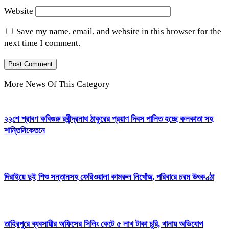
Website
Save my name, email, and website in this browser for the
next time I comment.
More News Of This Category
২২শে শ্রাবণ কবিগুরু রবীন্দ্রনাথ ঠাকুরের প্রয়াণ দিবস পালিত হচ্ছে কলকাতা সহ
শান্তিনিকেতনে
দিরাইয়ে দুই শিশু সন্তানসহ ফেরিওয়ালা কামরুল নিখোঁজ, পরিবারে চরম উৎকণ্ঠা
তাহিরপুরে ব্যবসায়ীর অফিসের সিলিং কেটে ৫ লাখ টাকা চুরি, থানায় অভিযোগ