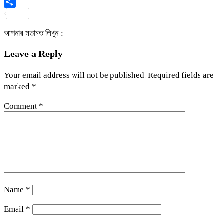
Viber
Share
আপনার মতামত লিখুন :
Leave a Reply
Your email address will not be published.
Required fields are
marked
*
Comment
*
Name
*
Email
*