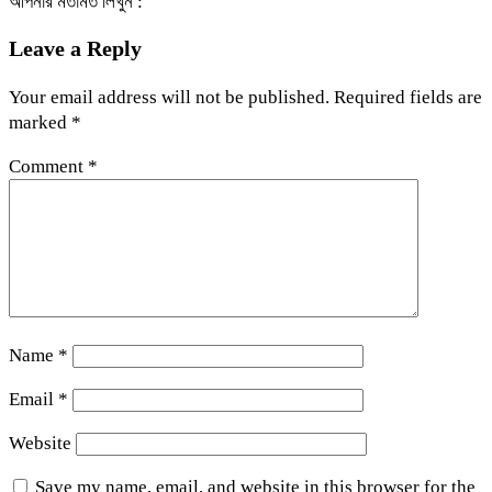
আপনার মতামত লিখুন :
Leave a Reply
Your email address will not be published.
Required fields are
marked
*
Comment
*
Name
*
Email
*
Website
Save my name, email, and website in this browser for the