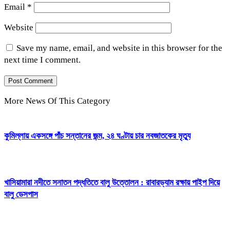
Email
*
Website
Save my name, email, and website in this browser for the
next time I comment.
More News Of This Category
কুমিল্লায় একসঙ্গে পাঁচ সন্তানের জন্ম, ২৪ ঘণ্টায় চার নবজাতকের মৃত্যু
খাসিয়ামারা নদীতে সনাতন পদ্ধতিতে বালু উত্তোলন : রাবারড্যাম রক্ষায় পাইপ দিয়ে
বালু ডেসপাস