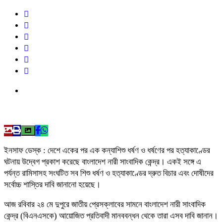
ইনসাফ ডেস্ক : দেশে একের পর এক কন্যাশিশু ধর্ষণ ও ধর্ষণের পর হত্যাকাণ্ডের
ঘটনায় উদ্বেগ প্রকাশ করেছে বাংলাদেশ নারী সাংবাদিক কেন্দ্র। একই সঙ্গে এ
পর্যন্ত রামিসাসহ সংঘটিত সব শিশু ধর্ষণ ও হত্যাকাণ্ডের দ্রুত বিচার এবং দোষীদের
সর্বোচ্চ শাস্তির দাবি জানানো হয়েছে।
আজ রবিবার ২৪ মে দুপুরে জাতীয় প্রেসক্লাবের সামনে বাংলাদেশ নারী সাংবাদিক
কেন্দ্র (বিএনএসকে) আয়োজিত প্রতিবাদী মানববন্ধন থেকে তারা এসব দাবি জানান।