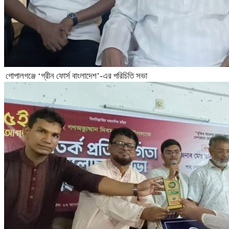
গোপালগঞ্জে ‘গ্রীন ফোর্স বাংলাদেশ’-এর পরিচিতি সভা