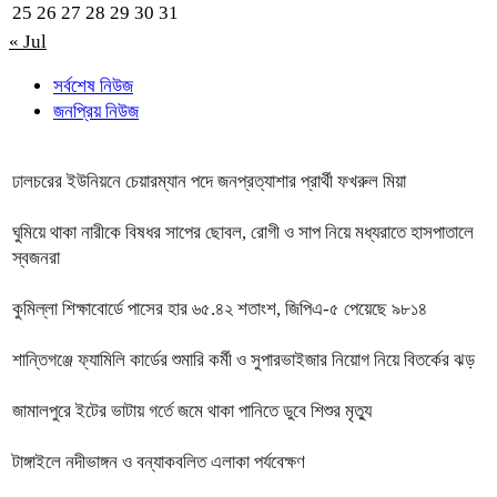
25
26
27
28
29
30
31
« Jul
সর্বশেষ নিউজ
জনপ্রিয় নিউজ
ঢালচরের ইউনিয়নে চেয়ারম্যান পদে জনপ্রত্যাশার প্রার্থী ফখরুল মিয়া
ঘুমিয়ে থাকা নারীকে বিষধর সাপের ছোবল, রোগী ও সাপ নিয়ে মধ্যরাতে হাসপাতালে
স্বজনরা
কুমিল্লা শিক্ষাবোর্ডে পাসের হার ৬৫.৪২ শতাংশ, জিপিএ-৫ পেয়েছে ৯৮১৪
শান্তিগঞ্জে ফ্যামিলি কার্ডের শুমারি কর্মী ও সুপারভাইজার নিয়োগ নিয়ে বিতর্কের ঝড়
জামালপুরে ইটের ভাটায় গর্তে জমে থাকা পানিতে ডুবে শিশুর মৃত্যু
টাঙ্গাইলে নদীভাঙ্গন ও বন্যাকবলিত এলাকা পর্যবেক্ষণ