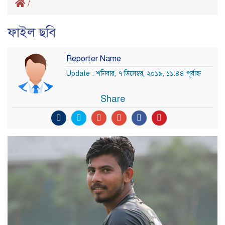
/
ফাইল ছবি
Reporter Name
Update : শনিবার, ৭ ডিসেম্বর, ২০১৯, ১১:৪৪ পূর্বাহ্ণ
Share