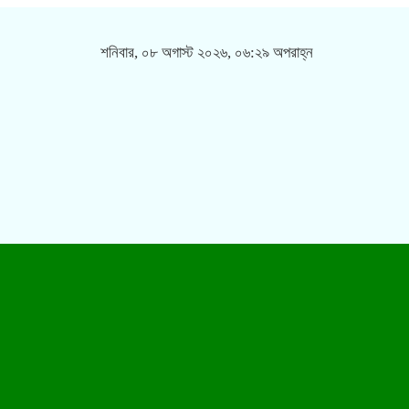
শনিবার, ০৮ অগাস্ট ২০২৬, ০৬:২৯ অপরাহ্ন