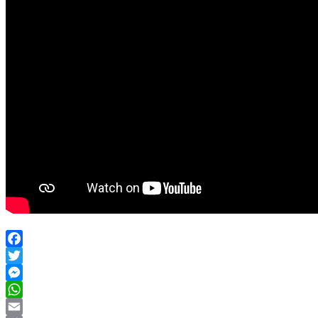
Facebook
Twitter
Messenger
WhatsApp