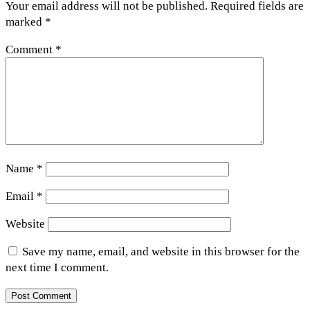
Your email address will not be published.
Required fields are
marked
*
Comment
*
Name
*
Email
*
Website
Save my name, email, and website in this browser for the
next time I comment.