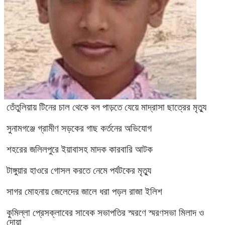
তেঁতুলিয়ায় টিনের চাল থেকে বল পাড়তে যেয়ে মাদ্রাসা ছাত্রের মৃত্যু
সুনামগঞ্জে গ্রামীণ সড়কের গাছ কর্তনের অভিযোগ
শহরের জলিলপুরে ইয়াবাসহ মাদক কারবারি আটক
টাঙ্গুয়ার হাওরে গোসল করতে নেমে পর্যটকের মৃত্যু
সাগর মোহনায় জেলেদের জালে ধরা পড়ল রাজা ইলিশ
কুমিল্লা প্রেসক্লাবের সাবেক সভাপতির স্মরণে স্মরণসভা মিলাদ ও
দোয়া