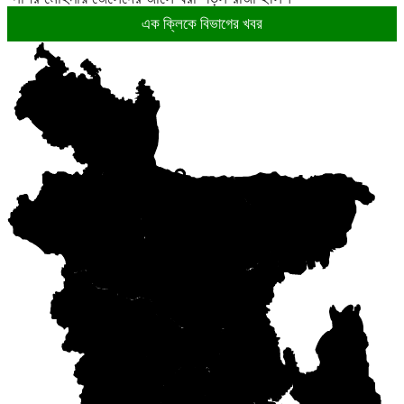
এক ক্লিকে বিভাগের খবর