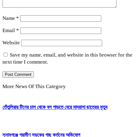
Name
*
Email
*
Website
Save my name, email, and website in this browser for the
next time I comment.
More News Of This Category
তেঁতুলিয়ায় টিনের চাল থেকে বল পাড়তে যেয়ে মাদ্রাসা ছাত্রের মৃত্যু
সুনামগঞ্জে গ্রামীণ সড়কের গাছ কর্তনের অভিযোগ