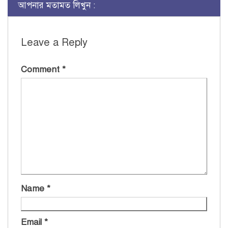
আপনার মতামত লিখুন :
Leave a Reply
Comment
*
Name
*
Email
*