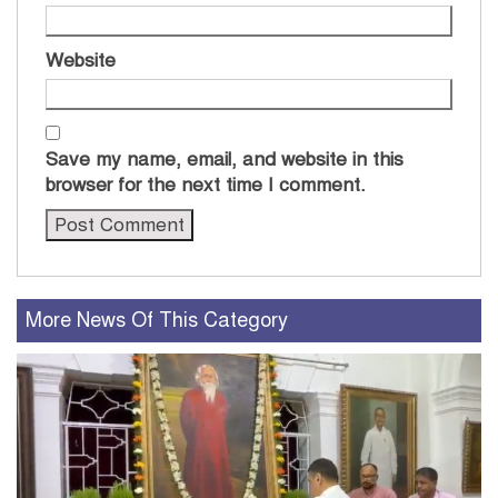
Website
Save my name, email, and website in this
browser for the next time I comment.
More News Of This Category