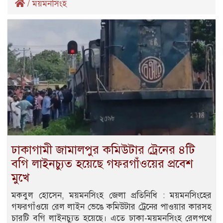
/
ময়মনসিংহ
ঢাকাগামী জামালপুর কমিউটার ট্রেনের ৪টি
বগি লাইনচ্যুত হয়েছে গফরগাঁওয়ের প্রবেশ
মুখে
মকবুল হোসেন, ময়মনসিংহ জেলা প্রতিনিধি : ময়মনসিংহের
গফরগাঁওয়ে রেল লাইন ভেঙে কমিউটার ট্রেনের পাওয়ার কারসহ
চারটি বগি লাইনচ্যুত হয়েছে। এতে ঢাকা-ময়মনসিংহ রেলপথে