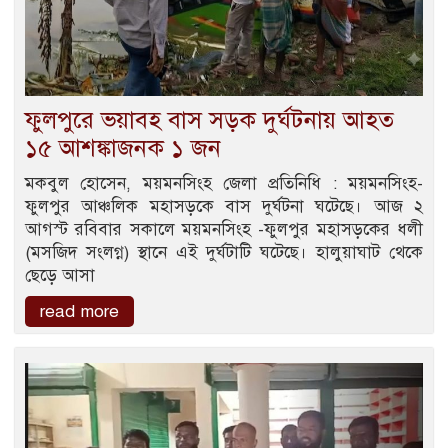
ফুলপুরে ভয়াবহ বাস সড়ক দুর্ঘটনায় আহত
১৫ আশঙ্কাজনক ১ জন
মকবুল হোসেন, ময়মনসিংহ জেলা প্রতিনিধি : ময়মনসিংহ-
ফুলপুর আঞ্চলিক মহাসড়কে বাস দুর্ঘটনা ঘটেছে। আজ ২
আগস্ট রবিবার সকালে ময়মনসিংহ -ফুলপুর মহাসড়কের ধলী
(মসজিদ সংলগ্ন) স্থানে এই দুর্ঘটাটি ঘটেছে। হালুয়াঘাট থেকে
ছেড়ে আসা
read more