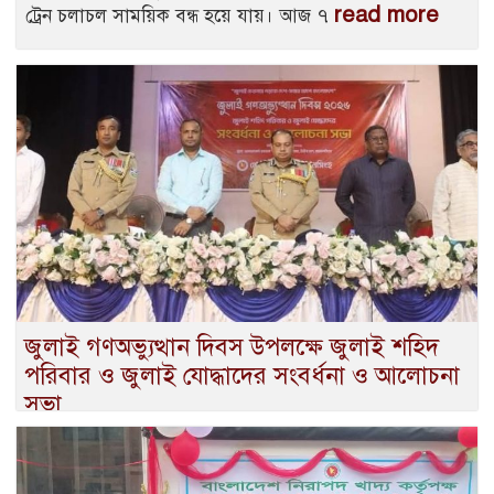
read more
ট্রেন চলাচল সাময়িক বন্ধ হয়ে যায়। আজ ৭
জুলাই গণঅভ্যুত্থান দিবস উপলক্ষে জুলাই শহিদ
পরিবার ও জুলাই যোদ্ধাদের সংবর্ধনা ও আলোচনা
সভা