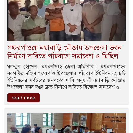
গফরগাঁওয়ে নয়াবাড়ি মৌজায় উপজেলা ভবন
নির্মাণে দাবিতে পাঁচবাগে সমাবেশ ও মিছিল
মকবুল হোসেন, ময়মনসিংহ জেলা প্রতিনিধি : ময়মনসিংহের
নবগঠিত দক্ষিণ গফরগাঁও উপজেলার পাঁচবাগ ইউনিয়নসহ ৮টি
ইউনিয়নের সর্বস্তরের জনগণের দাবি অনুযায়ী নয়াবাড়ি মৌজায়
উপজেলা সদর দপ্তর দ্রুত নির্মাণে দাবিতে বিক্ষোভ সমাবেশ ও
read more