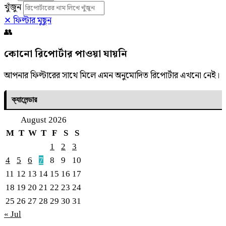
খুঁজুন
✕ ফিল্টার মুছুন
👥
কোনো রিপোর্টার পাওয়া যায়নি
আপনার ফিল্টারের সাথে মিলে এমন অনুমোদিত রিপোর্টার এখনো নেই।
ক্যালেন্ডার
August 2026
M
T
W
T
F
S
S
1
2
3
4
5
6
7
8
9
10
11
12
13
14
15
16
17
18
19
20
21
22
23
24
25
26
27
28
29
30
31
« Jul