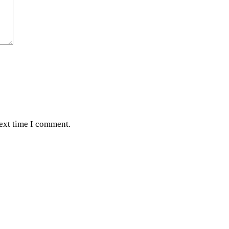
next time I comment.