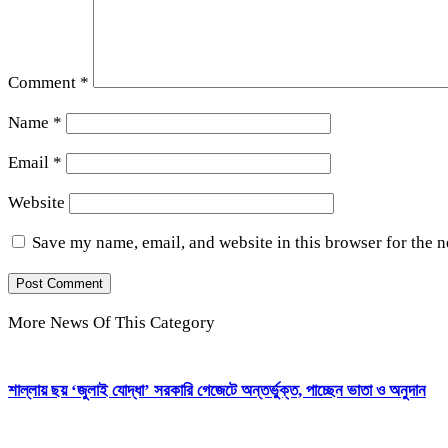
Comment
*
Name
*
Email
*
Website
Save my name, email, and website in this browser for the 
More News Of This Category
শাল্লায় ছয় ‘জুলাই যোদ্ধা’ সরকারি গেজেটে অন্তর্ভুক্ত, পাচ্ছেন ভাতা ও অনুদান