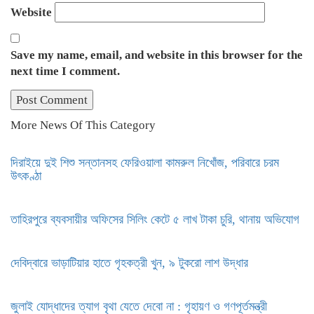
Website
Save my name, email, and website in this browser for the
next time I comment.
More News Of This Category
দিরাইয়ে দুই শিশু সন্তানসহ ফেরিওয়ালা কামরুল নিখোঁজ, পরিবারে চরম
উৎকণ্ঠা
তাহিরপুরে ব্যবসায়ীর অফিসের সিলিং কেটে ৫ লাখ টাকা চুরি, থানায় অভিযোগ
দেবিদ্বারে ভাড়াটিয়ার হাতে গৃহকত্রী খুন, ৯ টুকরো লাশ উদ্ধার
জুলাই যোদ্ধাদের ত্যাগ বৃথা যেতে দেবো না : গৃহায়ণ ও গণপূর্তমন্ত্রী