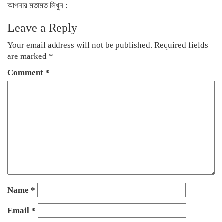
আপনার মতামত লিখুন :
Leave a Reply
Your email address will not be published.
Required fields
are marked
*
Comment
*
Name
*
Email
*