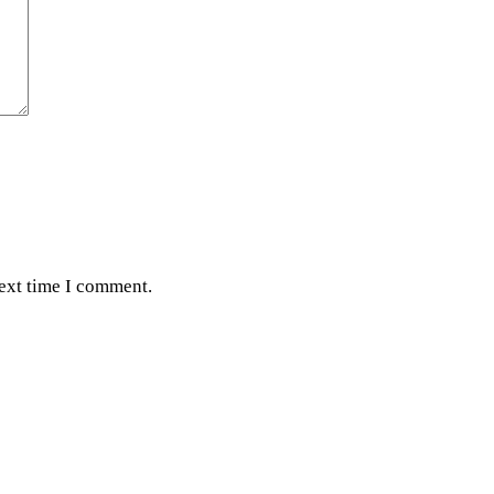
next time I comment.