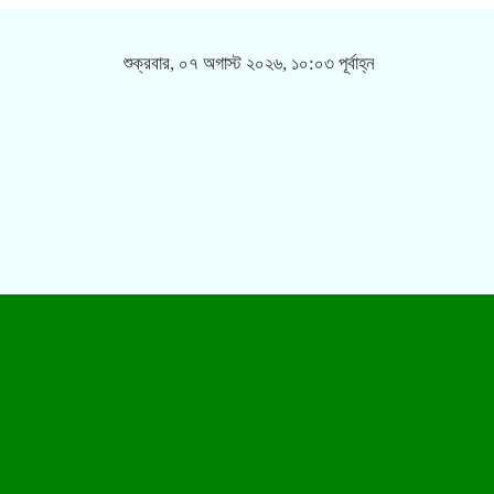
শুক্রবার, ০৭ অগাস্ট ২০২৬, ১০:০৩ পূর্বাহ্ন