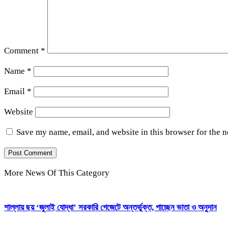
Comment
*
Name
*
Email
*
Website
Save my name, email, and website in this browser for the 
More News Of This Category
শাল্লায় ছয় ‘জুলাই যোদ্ধা’ সরকারি গেজেটে অন্তর্ভুক্ত, পাচ্ছেন ভাতা ও অনুদান