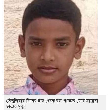
তেঁতুলিয়ায় টিনের চাল থেকে বল পাড়তে যেয়ে মাদ্রাসা
ছাত্রের মৃত্যু