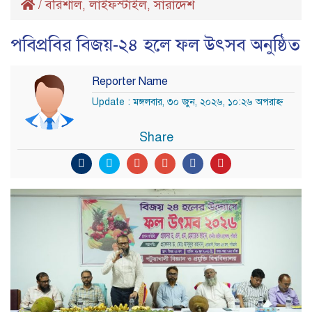
/
বরিশাল
লাইফস্টাইল
সারাদেশ
,
,
পবিপ্রবির বিজয়-২৪ হলে ফল উৎসব অনুষ্ঠিত
Reporter Name
Update : মঙ্গলবার, ৩০ জুন, ২০২৬, ১০:২৬ অপরাহ্ণ
Share