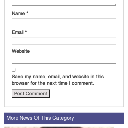
Name
*
Email
*
Website
Save my name, email, and website in this
browser for the next time I comment.
More News Of This Category