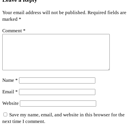
Your email address will not be published.
Required fields are
marked
*
Comment
*
Name
*
Email
*
Website
Save my name, email, and website in this browser for the
next time I comment.