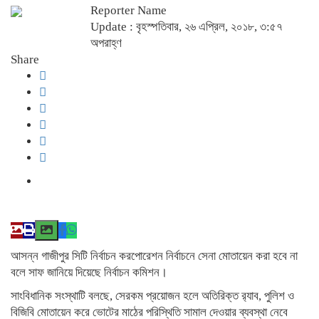
Reporter Name
Update : বৃহস্পতিবার, ২৬ এপ্রিল, ২০১৮, ৩:৫৭
অপরাহ্ণ
Share
আসন্ন গাজীপুর সিটি নির্বাচন করপোরেশন নির্বাচনে সেনা মোতায়েন করা হবে না
বলে সাফ জানিয়ে দিয়েছে নির্বাচন কমিশন।
সাংবিধানিক সংস্থাটি বলছে, সেরকম প্রয়োজন হলে অতিরিক্ত র‌্যাব, পুলিশ ও
বিজিবি মোতায়েন করে ভোটের মাঠের পরিস্থিতি সামাল দেওয়ার ব্যবস্থা নেবে