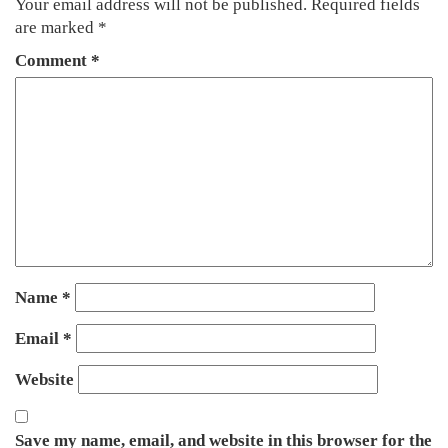
Your email address will not be published.
Required fields
are marked
*
Comment
*
Name
*
Email
*
Website
Save my name, email, and website in this browser for the