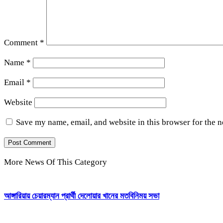
Comment
*
Name
*
Email
*
Website
Save my name, email, and website in this browser for the 
More News Of This Category
আঙ্গারিয়ায় চেয়ারম্যান প্রার্থী দেলোয়ার খানের মতবিনিময় সভা