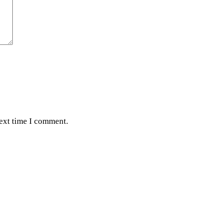
next time I comment.