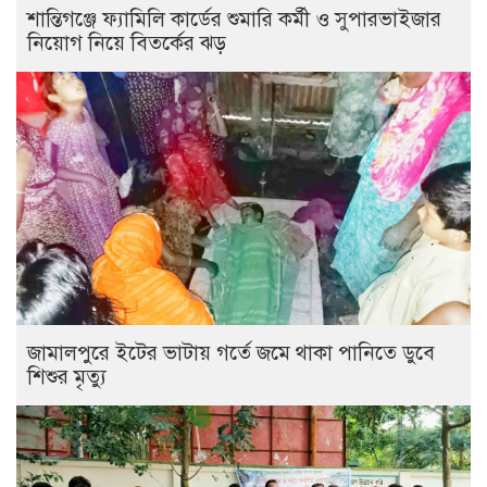
শান্তিগঞ্জে ফ্যামিলি কার্ডের শুমারি কর্মী ও সুপারভাইজার
নিয়োগ নিয়ে বিতর্কের ঝড়
জামালপুরে ইটের ভাটায় গর্তে জমে থাকা পানিতে ডুবে
শিশুর মৃত্যু