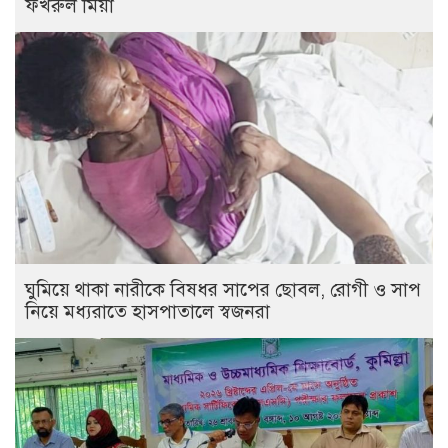
ফখরুল মিয়া
ঘুমিয়ে থাকা নারীকে বিষধর সাপের ছোবল, রোগী ও সাপ
নিয়ে মধ্যরাতে হাসপাতালে স্বজনরা