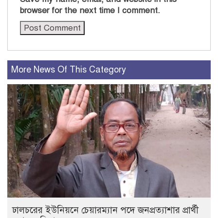
browser for the next time I comment.
More News Of This Category
ঢালচরের ইউনিয়নে চেয়ারম্যান পদে জনপ্রত্যাশার প্রার্থী