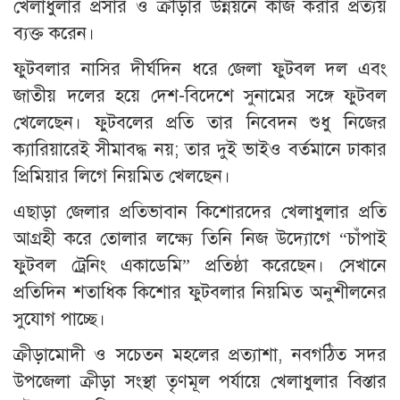
খেলাধুলার প্রসার ও ক্রীড়ার উন্নয়নে কাজ করার প্রত্যয়
ব্যক্ত করেন।
ফুটবলার নাসির দীর্ঘদিন ধরে জেলা ফুটবল দল এবং
জাতীয় দলের হয়ে দেশ-বিদেশে সুনামের সঙ্গে ফুটবল
খেলেছেন। ফুটবলের প্রতি তার নিবেদন শুধু নিজের
ক্যারিয়ারেই সীমাবদ্ধ নয়; তার দুই ভাইও বর্তমানে ঢাকার
প্রিমিয়ার লিগে নিয়মিত খেলছেন।
এছাড়া জেলার প্রতিভাবান কিশোরদের খেলাধুলার প্রতি
আগ্রহী করে তোলার লক্ষ্যে তিনি নিজ উদ্যোগে “চাঁপাই
ফুটবল ট্রেনিং একাডেমি” প্রতিষ্ঠা করেছেন। সেখানে
প্রতিদিন শতাধিক কিশোর ফুটবলার নিয়মিত অনুশীলনের
সুযোগ পাচ্ছে।
ক্রীড়ামোদী ও সচেতন মহলের প্রত্যাশা, নবগঠিত সদর
উপজেলা ক্রীড়া সংস্থা তৃণমূল পর্যায়ে খেলাধুলার বিস্তার