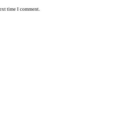
next time I comment.