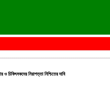
চার ও চিকিৎসকদের নিরাপত্তা নিশ্চিতের দাবি