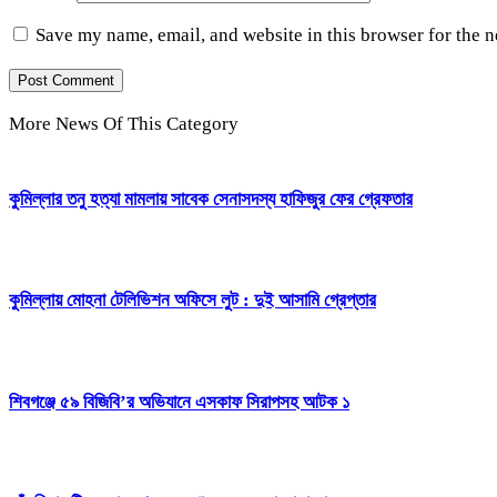
Save my name, email, and website in this browser for the 
More News Of This Category
কুমিল্লার তনু হত্যা মামলায় সাবেক সেনাসদস্য হাফিজুর ফের গ্রেফতার
কুমিল্লায় মোহনা টেলিভিশন অফিসে লুট : দুই আসামি গ্রেপ্তার
শিবগঞ্জে ৫৯ বিজিবি’র অভিযানে এসকাফ সিরাপসহ আটক ১