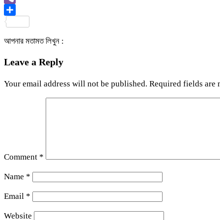
Viber
Share
আপনার মতামত লিখুন :
Leave a Reply
Your email address will not be published.
Required fields are
Comment
*
Name
*
Email
*
Website