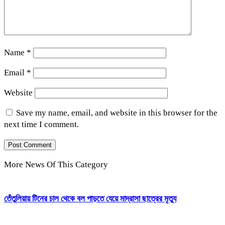
Name
*
Email
*
Website
Save my name, email, and website in this browser for the
next time I comment.
More News Of This Category
তেঁতুলিয়ায় টিনের চাল থেকে বল পাড়তে যেয়ে মাদ্রাসা ছাত্রের মৃত্যু