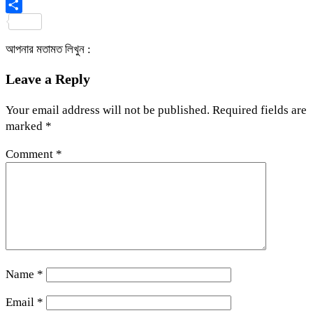
Viber
Share
আপনার মতামত লিখুন :
Leave a Reply
Your email address will not be published.
Required fields are
marked
*
Comment
*
Name
*
Email
*