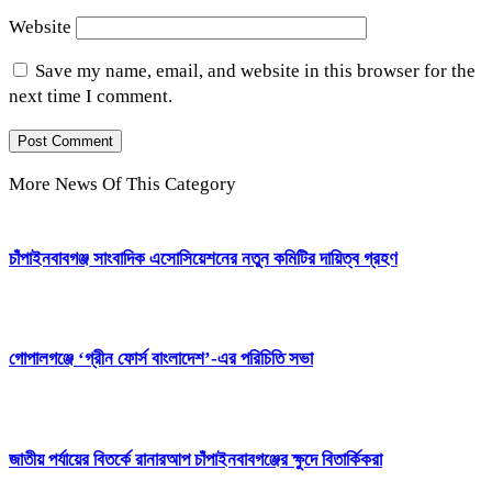
Website
Save my name, email, and website in this browser for the
next time I comment.
More News Of This Category
চাঁপাইনবাবগঞ্জ সাংবাদিক এসোসিয়েশনের নতুন কমিটির দায়িত্ব গ্রহণ
গোপালগঞ্জে ‘গ্রীন ফোর্স বাংলাদেশ’-এর পরিচিতি সভা
জাতীয় পর্যায়ের বিতর্কে রানারআপ চাঁপাইনবাবগঞ্জের ক্ষুদে বিতার্কিকরা