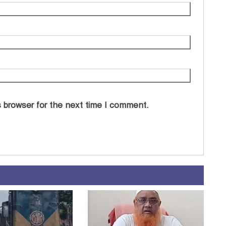
 browser for the next time I comment.