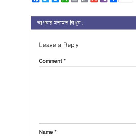
Link
আপনার মতামত লিখুন :
Leave a Reply
Comment
*
Name
*