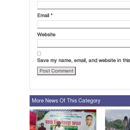
Email
*
Website
Save my name, email, and website in this
More News Of This Category