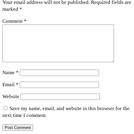
Your email address will not be published.
Required fields are
marked
*
Comment
*
Name
*
Email
*
Website
Save my name, email, and website in this browser for the
next time I comment.