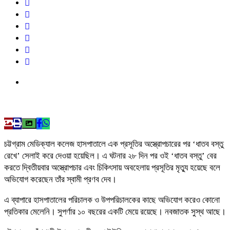
চট্টগ্রাম মেডিক্যাল কলেজ হাসপাতালে এক প্রসূতির অস্ত্রোপচারের পর ‘ধাতব বস্তু
রেখে’ সেলাই করে দেওয়া হয়েছিল। এ ঘটনার ২৮ দিন পর ওই ‘ধাতব বস্তু’ বের
করতে দ্বিতীয়বার অস্ত্রোপচার এবং চিকিৎসায় অবহেলায় প্রসূতির মৃত্যু হয়েছে বলে
অভিযোগ করেছেন তাঁর স্বামী প্রণব দেব।
এ ব্যাপারে হাসপাতালের পরিচালক ও উপপরিচালকের কাছে অভিযোগ করেও কোনো
প্রতিকার মেলেনি। সুপর্ণার ১০ বছরের একটি মেয়ে রয়েছে। নবজাতক সুস্থ আছে।