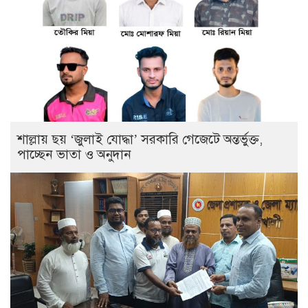
শাল্লায় ছয় ‘জুলাই যোদ্ধা’ সরকারি গেজেটে অন্তর্ভুক্ত,
পাচ্ছেন ভাতা ও অনুদান