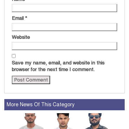
Email
*
Website
Save my name, email, and website in this
browser for the next time I comment.
More News Of This Category