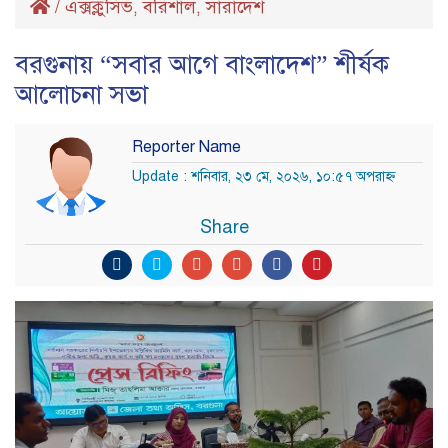
/
এক্সক্লুসিভ
বরিশাল
সারাদেশ
,
,
বরগুনায় “সবার আগে বাংলাদেশ” শীর্ষক
আলোচনা সভা
Reporter Name
Update : শনিবার, ২৩ মে, ২০২৬, ১০:৫৭ অপরাহ্ণ
Share