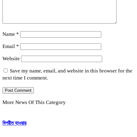
Name
*
Email
*
Website
Save my name, email, and website in this browser for the
next time I comment.
More News Of This Category
বিপরীত হাওয়ায়