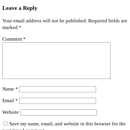
Leave a Reply
Your email address will not be published.
Required fields are
marked
*
Comment
*
Name
*
Email
*
Website
Save my name, email, and website in this browser for the