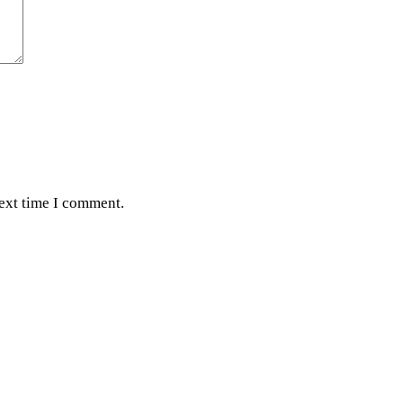
next time I comment.