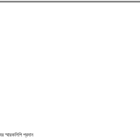
ের স্মারকলিপি প্রদান