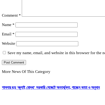
Comment
*
Name
*
Email
*
Website
Save my name, email, and website in this browser for the 
More News Of This Category
শাল্লায় ছয় ‘জুলাই যোদ্ধা’ সরকারি গেজেটে অন্তর্ভুক্ত, পাচ্ছেন ভাতা ও অনুদান