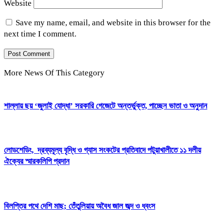
Website
Save my name, email, and website in this browser for the
next time I comment.
More News Of This Category
শাল্লায় ছয় ‘জুলাই যোদ্ধা’ সরকারি গেজেটে অন্তর্ভুক্ত, পাচ্ছেন ভাতা ও অনুদান
লোডশেডিং, দ্রব্যমূল্য বৃদ্ধি ও গ্যাস সংকটের প্রতিবাদে পটুয়াখালীতে ১১ দলীয়
ঐক্যের স্মারকলিপি প্রদান
বিলপ্তির পথে দেশি মাছ; তেঁতুলিয়ায় অবৈধ জাল জব্দ ও ধ্বংস