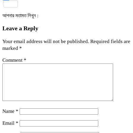
Share
আপনার মতামত লিখুন :
Leave a Reply
Your email address will not be published.
Required fields are
marked
*
Comment
*
Name
*
Email
*