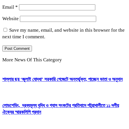
Email
*
Website
Save my name, email, and website in this browser for the
next time I comment.
More News Of This Category
শাল্লায় ছয় ‘জুলাই যোদ্ধা’ সরকারি গেজেটে অন্তর্ভুক্ত, পাচ্ছেন ভাতা ও অনুদান
লোডশেডিং, দ্রব্যমূল্য বৃদ্ধি ও গ্যাস সংকটের প্রতিবাদে পটুয়াখালীতে ১১ দলীয়
ঐক্যের স্মারকলিপি প্রদান