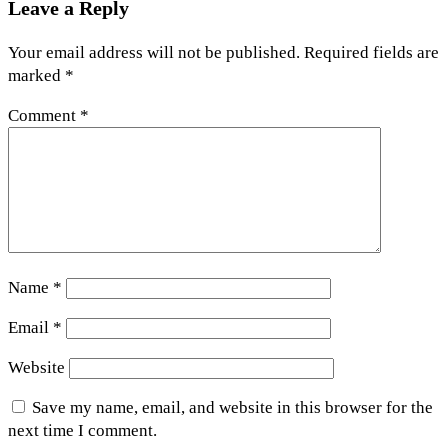
Leave a Reply
Your email address will not be published.
Required fields are
marked
*
Comment
*
Name
*
Email
*
Website
Save my name, email, and website in this browser for the
next time I comment.