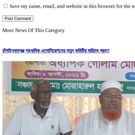
Save my name, email, and website in this browser for the 
More News Of This Category
চাঁপাইনবাবগঞ্জ সাংবাদিক এসোসিয়েশনের নতুন কমিটির দায়িত্ব গ্রহণ