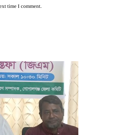
next time I comment.