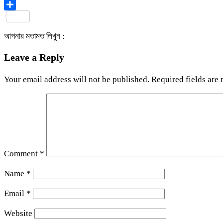
Viber
Share
আপনার মতামত লিখুন :
Leave a Reply
Your email address will not be published.
Required fields are
Comment
*
Name
*
Email
*
Website