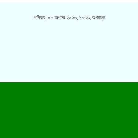
শনিবার, ০৮ অগাস্ট ২০২৬, ১০:২২ অপরাহ্ন