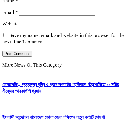
Name
*
Email
*
Website
Save my name, email, and website in this browser for the
next time I comment.
More News Of This Category
লোডশেডিং, দ্রব্যমূল্য বৃদ্ধি ও গ্যাস সংকটের প্রতিবাদে পটুয়াখালীতে ১১ দলীয়
ঐক্যের স্মারকলিপি প্রদান
ইসলামী আন্দোলন বাংলাদেশ ভোলা জেলা দক্ষিণের নতুন কমিটি ঘোষণা