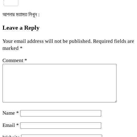
Share
আপনার মতামত লিখুন :
Leave a Reply
Your email address will not be published.
Required fields are
marked
*
Comment
*
Name
*
Email
*