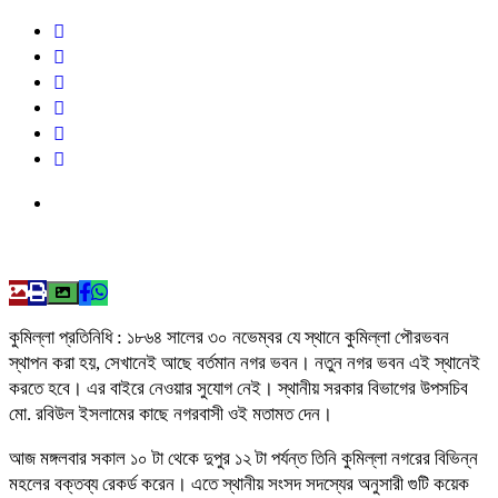
কুমিল্লা প্রতিনিধি : ১৮৬৪ সালের ৩০ নভেম্বর যে স্থানে কুমিল্লা পৌরভবন
স্থাপন করা হয়, সেখানেই আছে বর্তমান নগর ভবন। নতুন নগর ভবন এই স্থানেই
করতে হবে। এর বাইরে নেওয়ার সুযোগ নেই। স্থানীয় সরকার বিভাগের উপসচিব
মো. রবিউল ইসলামের কাছে নগরবাসী ওই মতামত দেন।
আজ মঙ্গলবার সকাল ১০ টা থেকে দুপুর ১২ টা পর্যন্ত তিনি কুমিল্লা নগরের বিভিন্ন
মহলের বক্তব্য রেকর্ড করেন। এতে স্থানীয় সংসদ সদস্যের অনুসারী গুটি কয়েক