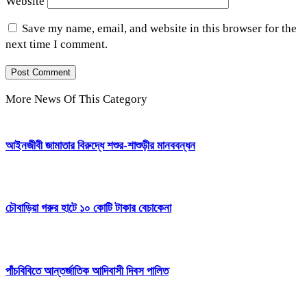
Website
Save my name, email, and website in this browser for the
next time I comment.
More News Of This Category
আইনজীবী জামাতার বিরুদ্ধে শশুর-শাশুড়ীর মানববন্ধন
চৌবাড়িয়া গরুর হাটে ১০ কোটি টাকার বেচাকেনা
পাঁচবিবিতে আন্তর্জাতিক আদিবাসী দিবস পালিত