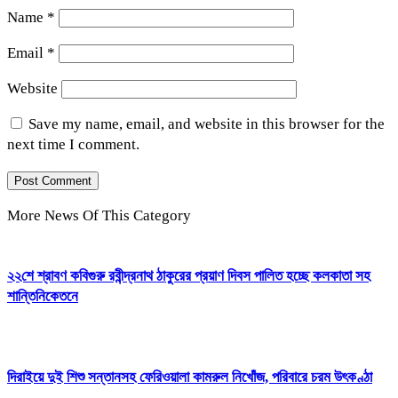
Name
*
Email
*
Website
Save my name, email, and website in this browser for the
next time I comment.
More News Of This Category
২২শে শ্রাবণ কবিগুরু রবীন্দ্রনাথ ঠাকুরের প্রয়াণ দিবস পালিত হচ্ছে কলকাতা সহ
শান্তিনিকেতনে
দিরাইয়ে দুই শিশু সন্তানসহ ফেরিওয়ালা কামরুল নিখোঁজ, পরিবারে চরম উৎকণ্ঠা