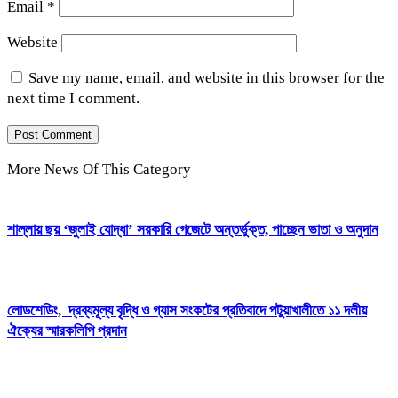
Email
*
Website
Save my name, email, and website in this browser for the
next time I comment.
More News Of This Category
শাল্লায় ছয় ‘জুলাই যোদ্ধা’ সরকারি গেজেটে অন্তর্ভুক্ত, পাচ্ছেন ভাতা ও অনুদান
লোডশেডিং, দ্রব্যমূল্য বৃদ্ধি ও গ্যাস সংকটের প্রতিবাদে পটুয়াখালীতে ১১ দলীয়
ঐক্যের স্মারকলিপি প্রদান